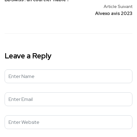
Article Suivant
Alvexo avis 2023
Leave a Reply