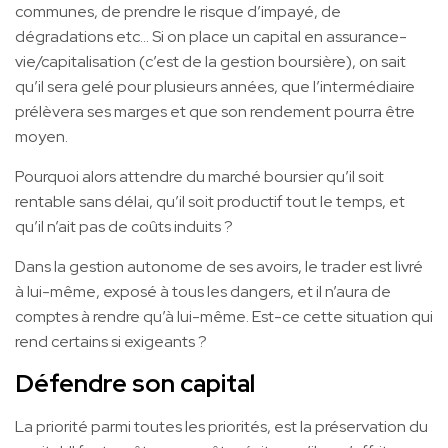
communes, de prendre le risque d’impayé, de
dégradations etc… Si on place un capital en assurance-
vie/capitalisation (c’est de la gestion boursière), on sait
qu’il sera gelé pour plusieurs années, que l’intermédiaire
prélèvera ses marges et que son rendement pourra être
moyen.
Pourquoi alors attendre du marché boursier qu’il soit
rentable sans délai, qu’il soit productif tout le temps, et
qu’il n’ait pas de coûts induits ?
Dans la gestion autonome de ses avoirs, le trader est livré
à lui-même, exposé à tous les dangers, et il n’aura de
comptes à rendre qu’à lui-même. Est-ce cette situation qui
rend certains si exigeants ?
Défendre son capital
La priorité parmi toutes les priorités, est la préservation du