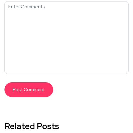
Related Posts