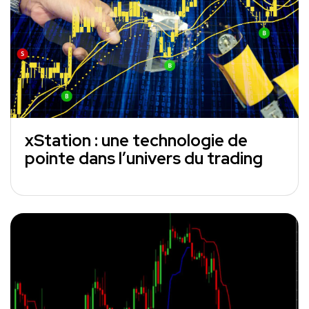
xStation : une technologie de
pointe dans l’univers du trading