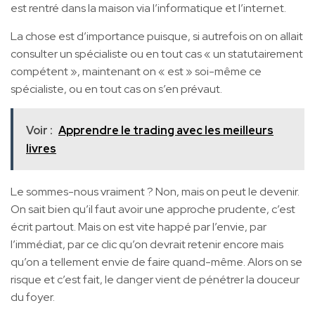
est rentré dans la maison via l’informatique et l’internet.
La chose est d’importance puisque, si autrefois on on allait
consulter un spécialiste ou en tout cas « un statutairement
compétent », maintenant on « est » soi-même ce
spécialiste, ou en tout cas on s’en prévaut.
Voir :
Apprendre le trading avec les meilleurs
livres
Le sommes-nous vraiment ? Non, mais on peut le devenir.
On sait bien qu’il faut avoir une approche prudente, c’est
écrit partout. Mais on est vite happé par l’envie, par
l’immédiat, par ce clic qu’on devrait retenir encore mais
qu’on a tellement envie de faire quand-même. Alors on se
risque et c’est fait, le danger vient de pénétrer la douceur
du foyer.