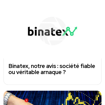
Binatex, notre avis : société fiable
ou véritable arnaque ?