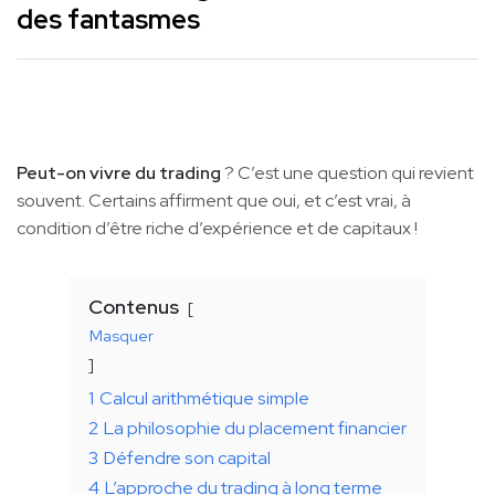
des fantasmes
Peut-on vivre du trading
? C’est une question qui revient
souvent. Certains affirment que oui, et c’est vrai, à
condition d’être riche d’expérience et de capitaux !
Contenus
Masquer
1
Calcul arithmétique simple
2
La philosophie du placement financier
3
Défendre son capital
4
L’approche du trading à long terme