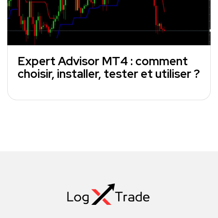
Expert Advisor MT4 : comment
choisir, installer, tester et utiliser ?