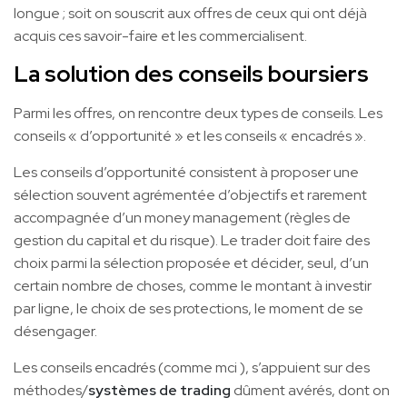
longue ; soit on souscrit aux offres de ceux qui ont déjà
acquis ces savoir-faire et les commercialisent.
La solution des conseils boursiers
Parmi les offres, on rencontre deux types de conseils. Les
conseils « d’opportunité » et les conseils « encadrés ».
Les conseils d’opportunité consistent à proposer une
sélection souvent agrémentée d’objectifs et rarement
accompagnée d’un money management (règles de
gestion du capital et du risque). Le trader doit faire des
choix parmi la sélection proposée et décider, seul, d’un
certain nombre de choses, comme le montant à investir
par ligne, le choix de ses protections, le moment de se
désengager.
Les conseils encadrés (comme mci ), s’appuient sur des
méthodes/
systèmes de trading
dûment avérés, dont on