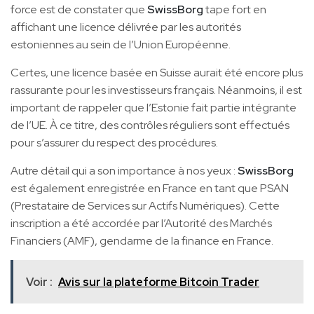
force est de constater que
SwissBorg
tape fort en
affichant une licence délivrée par les autorités
estoniennes au sein de l’Union Européenne.
Certes, une licence basée en Suisse aurait été encore plus
rassurante pour les investisseurs français. Néanmoins, il est
important de rappeler que l’Estonie fait partie intégrante
de l’UE. À ce titre, des contrôles réguliers sont effectués
pour s’assurer du respect des procédures.
Autre détail qui a son importance à nos yeux :
SwissBorg
est également enregistrée en France en tant que PSAN
(Prestataire de Services sur Actifs Numériques). Cette
inscription a été accordée par l’Autorité des Marchés
Financiers (AMF), gendarme de la finance en France.
Voir :
Avis sur la plateforme Bitcoin Trader