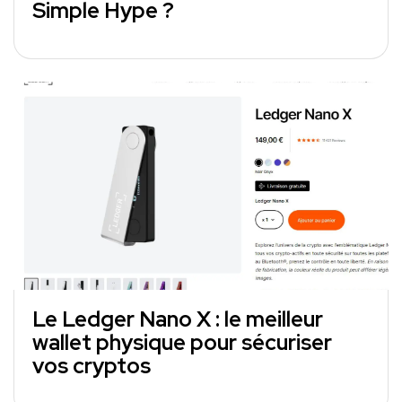
Simple Hype ?
Le Ledger Nano X : le meilleur
wallet physique pour sécuriser
vos cryptos