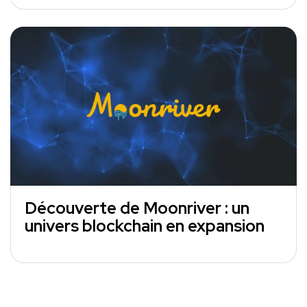
Découverte de Moonriver : un
univers blockchain en expansion