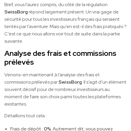
Bref, vous l’aurez compris, du côté de la régulation
SwissBorg
répond largement présent. Un vrai gage de
sécurité pour tous les investisseurs français qui seraient
tentés par l’aventure. Mais qu’en est-il des frais pratiqués ?
C’est ce que nous allons voir tout de suite dans la partie
suivante.
Analyse des frais et commissions
prélevés
Venons-en maintenant à l’analyse des frais et
commissions prélevés par
SwissBorg
. Il s’agit d’un élément
souvent décisif pour de nombreux investisseurs au
moment de faire son choix parmi toutes les plateformes
existantes.
Détaillons tout cela :
Frais de dépôt :
0%
. Autrement dit, vous pouvez