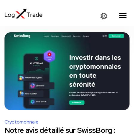
Cryptomonnaie
Notre avis détaillé sur SwissBorg :