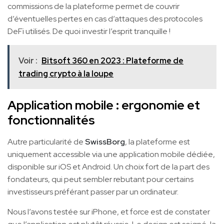
commissions de la plateforme permet de couvrir
d’éventuelles pertes en cas d’attaques des protocoles
DeFi utilisés. De quoi investir l’esprit tranquille !
Voir :
Bitsoft 360 en 2023 : Plateforme de
trading crypto à la loupe
Application mobile : ergonomie et
fonctionnalités
Autre particularité de
SwissBorg
, la plateforme est
uniquement accessible via une application mobile dédiée,
disponible sur iOS et Android. Un choix fort de la part des
fondateurs, qui peut sembler rebutant pour certains
investisseurs préférant passer par un ordinateur.
Nous l’avons testée sur iPhone, et force est de constater