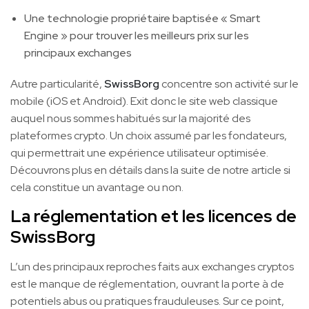
Une technologie propriétaire baptisée « Smart
Engine » pour trouver les meilleurs prix sur les
principaux exchanges
Autre particularité,
SwissBorg
concentre son activité sur le
mobile (iOS et Android). Exit donc le site web classique
auquel nous sommes habitués sur la majorité des
plateformes crypto. Un choix assumé par les fondateurs,
qui permettrait une expérience utilisateur optimisée.
Découvrons plus en détails dans la suite de notre article si
cela constitue un avantage ou non.
La réglementation et les licences de
SwissBorg
L’un des principaux reproches faits aux exchanges cryptos
est le manque de réglementation, ouvrant la porte à de
potentiels abus ou pratiques frauduleuses. Sur ce point,