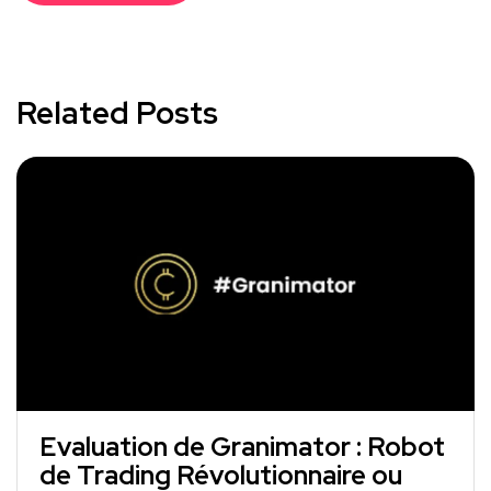
Related Posts
Evaluation de Granimator : Robot
de Trading Révolutionnaire ou