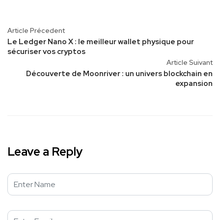
Article Précedent
Le Ledger Nano X : le meilleur wallet physique pour
sécuriser vos cryptos
Article Suivant
Découverte de Moonriver : un univers blockchain en
expansion
Leave a Reply