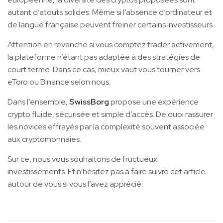
autant d’atouts solides. Même si l’absence d’ordinateur et
de langue française peuvent freiner certains investisseurs.
Attention en revanche si vous comptez trader activement,
la plateforme n’étant pas adaptée à des stratégies de
court terme. Dans ce cas, mieux vaut vous tourner vers
eToro ou Binance selon nous.
Dans l’ensemble,
SwissBorg
propose une expérience
crypto fluide, sécurisée et simple d’accès. De quoi rassurer
les novices effrayés par la complexité souvent associée
aux cryptomonnaies.
Sur ce, nous vous souhaitons de fructueux
investissements. Et n’hésitez pas à faire suivre cet article
autour de vous si vous l’avez apprécié.