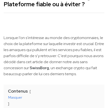
Plateforme fiable ou à éviter ?
Lorsque l’on s’intéresse au monde des cryptomonnaies, le
choix de la plateforme sur laquelle investir est crucial. Entre
les arnaques qui pullulent et les services peu fiables, il est
parfois difficile de s’y retrouver. C’est pourquoi nous avons
décidé dans cet article de donner notre avis sans
concession sur
SwissBorg
, un exchange crypto qui fait
beaucoup parler de lui ces derniers temps.
Contenus
Masquer