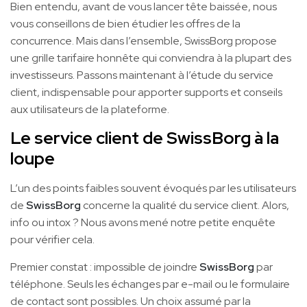
Bien entendu, avant de vous lancer tête baissée, nous
vous conseillons de bien étudier les offres de la
concurrence. Mais dans l’ensemble, SwissBorg propose
une grille tarifaire honnête qui conviendra à la plupart des
investisseurs. Passons maintenant à l’étude du service
client, indispensable pour apporter supports et conseils
aux utilisateurs de la plateforme.
Le service client de SwissBorg à la
loupe
L’un des points faibles souvent évoqués par les utilisateurs
de
SwissBorg
concerne la qualité du service client. Alors,
info ou intox ? Nous avons mené notre petite enquête
pour vérifier cela.
Premier constat : impossible de joindre
SwissBorg
par
téléphone. Seuls les échanges par e-mail ou le formulaire
de contact sont possibles. Un choix assumé par la